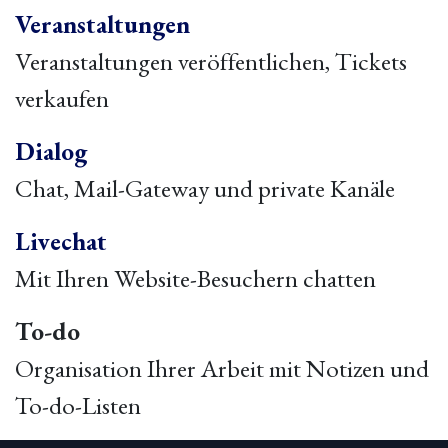
Veranstaltungen
Veranstaltungen veröffentlichen, Tickets
verkaufen
Dialog
Chat, Mail-Gateway und private Kanäle
Livechat
Mit Ihren Website-Besuchern chatten
To-do
Organisation Ihrer Arbeit mit Notizen und
To-do-Listen