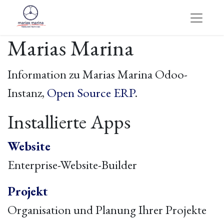
Marias Marina
Information zu Marias Marina Odoo-
Instanz,
Open Source ERP
.
Installierte Apps
Website
Enterprise-Website-Builder
Projekt
Organisation und Planung Ihrer Projekte