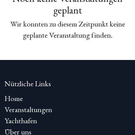
geplant
Wir konnten zu diesem Zeitpunkt keine
geplante Veranstaltung finden.
Nützliche Links
Home
Veranstaltungen
Yachthafen
Über uns​