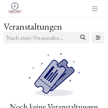
Veranstaltungen
Noch keine Veranstaltungen