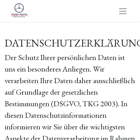
DATENSCHUTZERKLÄRUN
Der Schutz Ihrer persönlichen Daten ist
uns ein besonderes Anliegen. Wir
verarbeiten Ihre Daten daher ausschließlich
auf Grundlage der gesetzlichen
Bestimmungen (DSGVO, TKG 2003). In
diesen Datenschutzinformationen
informieren wir Sie über die wichtigsten
Aspekte der Datenverarbeitung im Rahmen