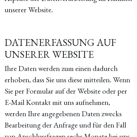
unserer Website.
DATENERFASSUNG AUF
UNSERER WEBSITE
Ihre Daten werden zum einen dadurch
erhoben, dass Sie uns diese mitteilen. Wenn
Sie per Formular auf der Website oder per
E-Mail Kontakt mit uns aufnehmen,
werden Ihre angegebenen Daten zwecks
Bearbeitung der Anfrage und für den Fall
von Anschlussfragen sechs Monate bei uns